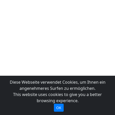
Diese Webseite verwendet Cookies, um Ihnen ein
angenehmeres Surfen zu ermöglichen.
This website uses cookies to give you a better
browsing experience.
OK