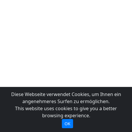
Diese Webseite verwendet Cookies, um Ihnen ein
angenehmeres Surfen zu ermöglichen.
This website uses cookies to give you a better
browsing experience.
OK