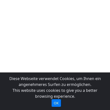
Diese Webseite verwendet Cookies, um Ihnen ein
angenehmeres Surfen zu ermöglichen.
This website uses cookies to give you a better
browsing experience.
OK