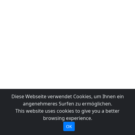
Diese Webseite verwendet Cookies, um Ihnen ein
angenehmeres Surfen zu ermöglichen.
This website uses cookies to give you a better
browsing experience.
OK