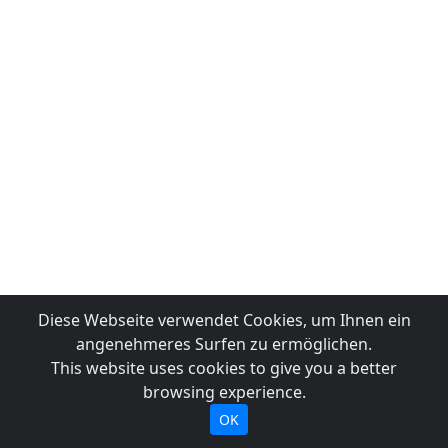
Diese Webseite verwendet Cookies, um Ihnen ein
angenehmeres Surfen zu ermöglichen.
This website uses cookies to give you a better
browsing experience.
OK