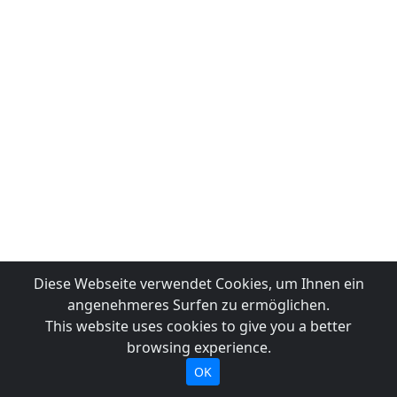
Diese Webseite verwendet Cookies, um Ihnen ein
angenehmeres Surfen zu ermöglichen.
This website uses cookies to give you a better
browsing experience.
OK