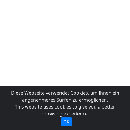
Diese Webseite verwendet Cookies, um Ihnen ein
angenehmeres Surfen zu ermöglichen.
This website uses cookies to give you a better
browsing experience.
OK