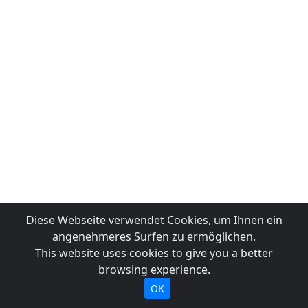
Diese Webseite verwendet Cookies, um Ihnen ein
angenehmeres Surfen zu ermöglichen.
This website uses cookies to give you a better
browsing experience.
OK