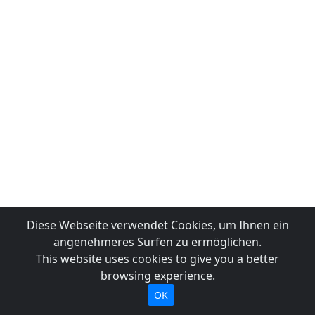
Diese Webseite verwendet Cookies, um Ihnen ein
angenehmeres Surfen zu ermöglichen.
This website uses cookies to give you a better
browsing experience.
OK