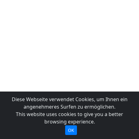
Diese Webseite verwendet Cookies, um Ihnen ein
angenehmeres Surfen zu ermöglichen.
This website uses cookies to give you a better
browsing experience.
OK