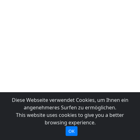
Diese Webseite verwendet Cookies, um Ihnen ein
angenehmeres Surfen zu ermöglichen.
This website uses cookies to give you a better
browsing experience.
OK