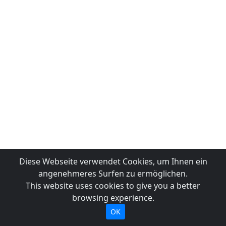
Diese Webseite verwendet Cookies, um Ihnen ein
angenehmeres Surfen zu ermöglichen.
This website uses cookies to give you a better
browsing experience.
OK