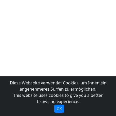
Diese Webseite verwendet Cookies, um Ihnen ein
angenehmeres Surfen zu ermöglichen.
This website uses cookies to give you a better
browsing experience.
OK