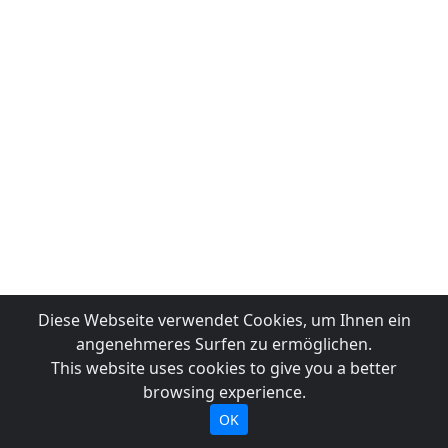
Diese Webseite verwendet Cookies, um Ihnen ein
angenehmeres Surfen zu ermöglichen.
This website uses cookies to give you a better
browsing experience.
OK