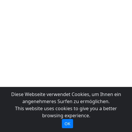
Diese Webseite verwendet Cookies, um Ihnen ein
angenehmeres Surfen zu ermöglichen.
This website uses cookies to give you a better
browsing experience.
OK