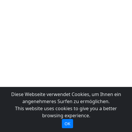
Diese Webseite verwendet Cookies, um Ihnen ein
angenehmeres Surfen zu ermöglichen.
This website uses cookies to give you a better
browsing experience.
OK