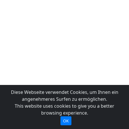
Diese Webseite verwendet Cookies, um Ihnen ein
angenehmeres Surfen zu ermöglichen.
This website uses cookies to give you a better
browsing experience.
OK