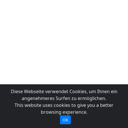
Diese Webseite verwendet Cookies, um Ihnen ein
angenehmeres Surfen zu ermöglichen.
This website uses cookies to give you a better
browsing experience.
OK