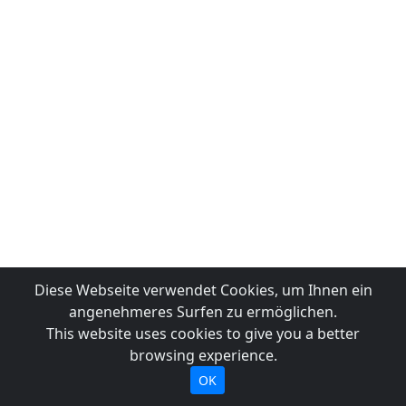
Diese Webseite verwendet Cookies, um Ihnen ein
angenehmeres Surfen zu ermöglichen.
This website uses cookies to give you a better
browsing experience.
OK