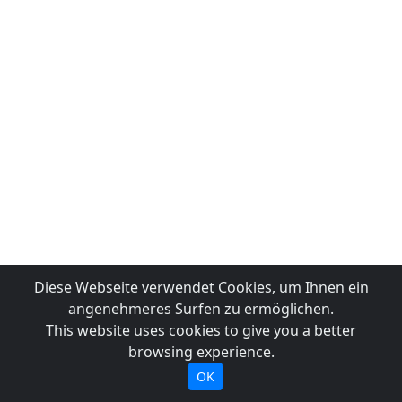
Diese Webseite verwendet Cookies, um Ihnen ein
angenehmeres Surfen zu ermöglichen.
This website uses cookies to give you a better
browsing experience.
OK