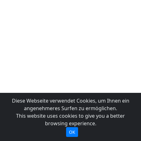
Diese Webseite verwendet Cookies, um Ihnen ein
angenehmeres Surfen zu ermöglichen.
This website uses cookies to give you a better
browsing experience.
OK