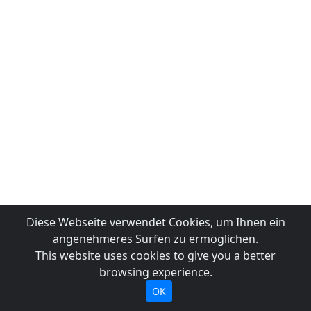
Diese Webseite verwendet Cookies, um Ihnen ein
angenehmeres Surfen zu ermöglichen.
This website uses cookies to give you a better
browsing experience.
OK