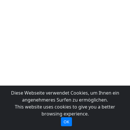
Diese Webseite verwendet Cookies, um Ihnen ein
angenehmeres Surfen zu ermöglichen.
This website uses cookies to give you a better
browsing experience.
OK