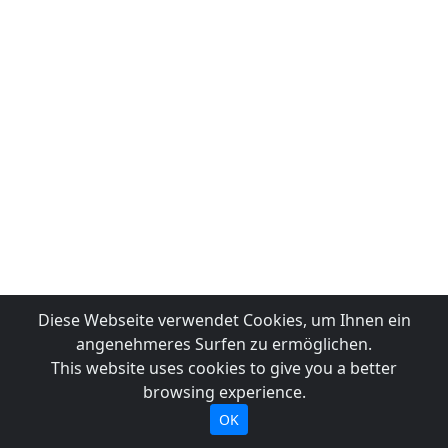
Diese Webseite verwendet Cookies, um Ihnen ein
angenehmeres Surfen zu ermöglichen.
This website uses cookies to give you a better
browsing experience.
OK