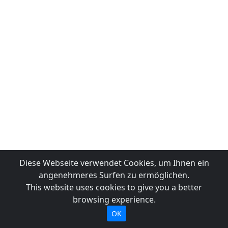
Diese Webseite verwendet Cookies, um Ihnen ein
angenehmeres Surfen zu ermöglichen.
This website uses cookies to give you a better
browsing experience.
OK