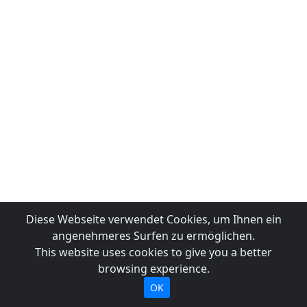
Diese Webseite verwendet Cookies, um Ihnen ein
angenehmeres Surfen zu ermöglichen.
This website uses cookies to give you a better
browsing experience.
OK