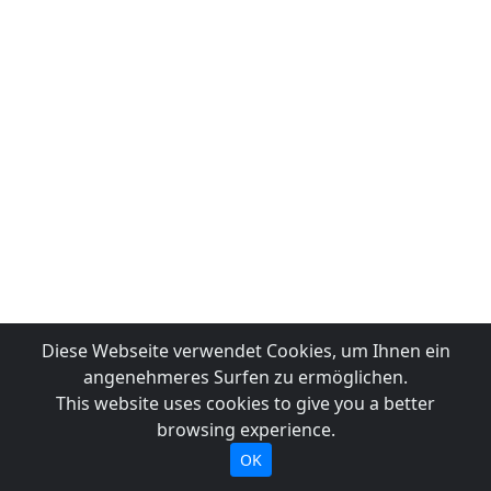
Diese Webseite verwendet Cookies, um Ihnen ein
angenehmeres Surfen zu ermöglichen.
This website uses cookies to give you a better
browsing experience.
OK