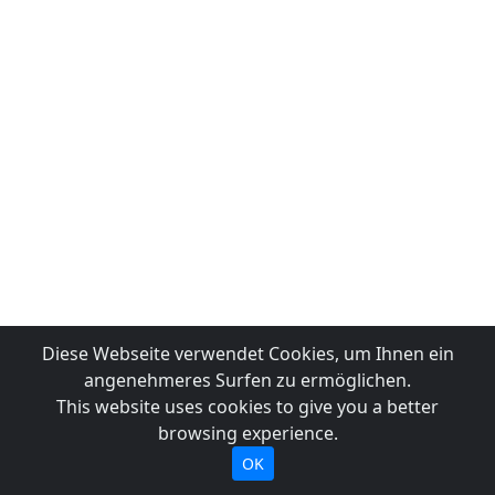
Diese Webseite verwendet Cookies, um Ihnen ein
angenehmeres Surfen zu ermöglichen.
This website uses cookies to give you a better
browsing experience.
OK