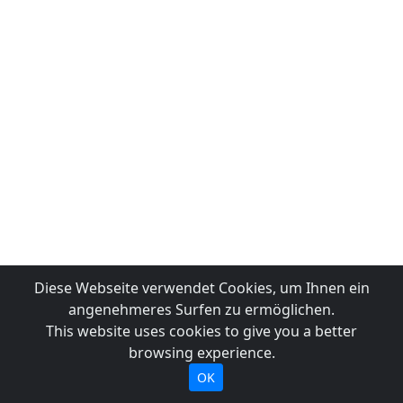
Diese Webseite verwendet Cookies, um Ihnen ein
angenehmeres Surfen zu ermöglichen.
This website uses cookies to give you a better
browsing experience.
OK