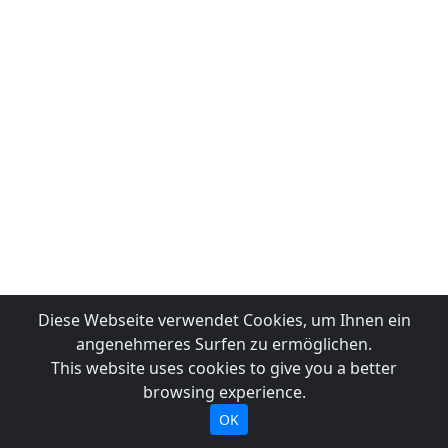
Diese Webseite verwendet Cookies, um Ihnen ein
angenehmeres Surfen zu ermöglichen.
This website uses cookies to give you a better
browsing experience.
OK