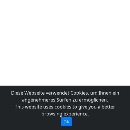
Diese Webseite verwendet Cookies, um Ihnen ein
angenehmeres Surfen zu ermöglichen.
This website uses cookies to give you a better
browsing experience.
OK