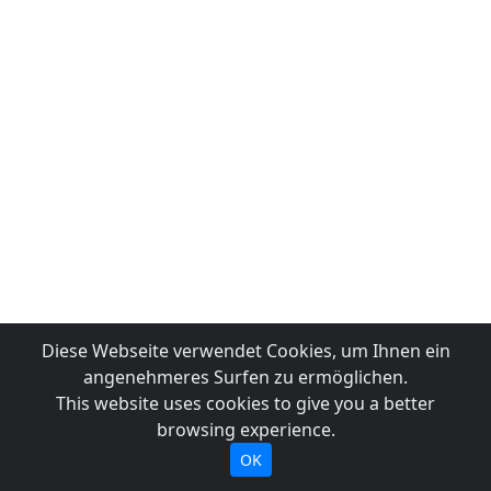
Diese Webseite verwendet Cookies, um Ihnen ein
angenehmeres Surfen zu ermöglichen.
This website uses cookies to give you a better
browsing experience.
OK