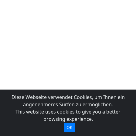
Diese Webseite verwendet Cookies, um Ihnen ein
angenehmeres Surfen zu ermöglichen.
This website uses cookies to give you a better
browsing experience.
OK