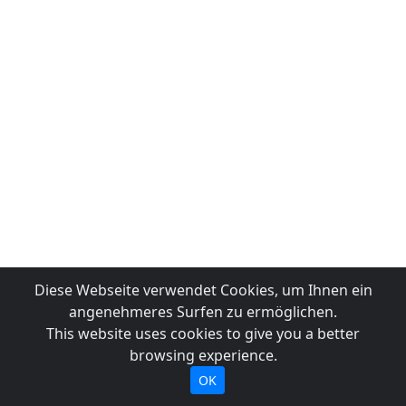
Diese Webseite verwendet Cookies, um Ihnen ein
angenehmeres Surfen zu ermöglichen.
This website uses cookies to give you a better
browsing experience.
OK