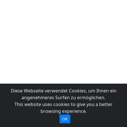
Diese Webseite verwendet Cookies, um Ihnen ein
angenehmeres Surfen zu ermöglichen.
This website uses cookies to give you a better
browsing experience.
OK