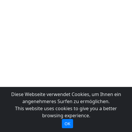
Diese Webseite verwendet Cookies, um Ihnen ein
angenehmeres Surfen zu ermöglichen.
This website uses cookies to give you a better
browsing experience.
OK