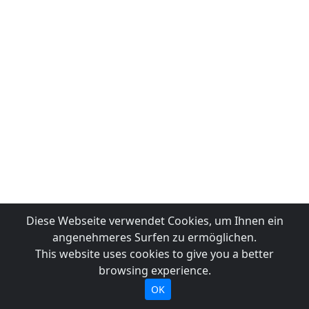
Diese Webseite verwendet Cookies, um Ihnen ein
angenehmeres Surfen zu ermöglichen.
This website uses cookies to give you a better
browsing experience.
OK