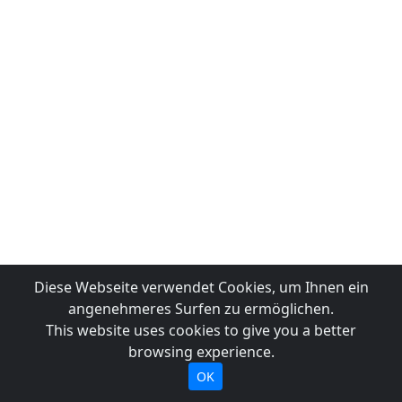
Diese Webseite verwendet Cookies, um Ihnen ein
angenehmeres Surfen zu ermöglichen.
This website uses cookies to give you a better
browsing experience.
OK