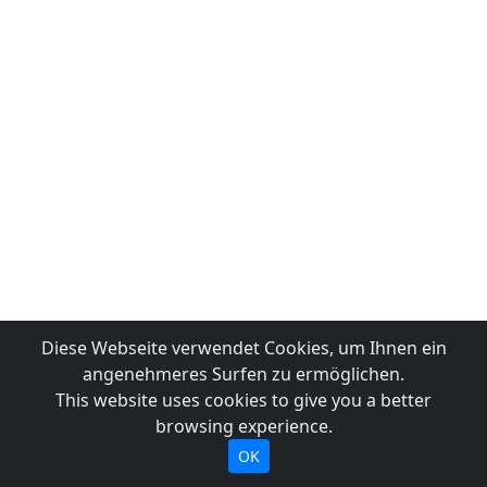
Diese Webseite verwendet Cookies, um Ihnen ein
angenehmeres Surfen zu ermöglichen.
This website uses cookies to give you a better
browsing experience.
OK