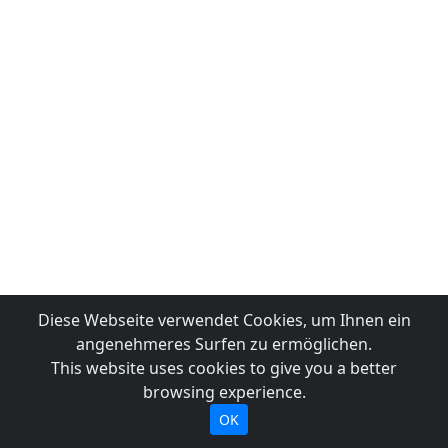
Diese Webseite verwendet Cookies, um Ihnen ein
angenehmeres Surfen zu ermöglichen.
This website uses cookies to give you a better
browsing experience.
OK