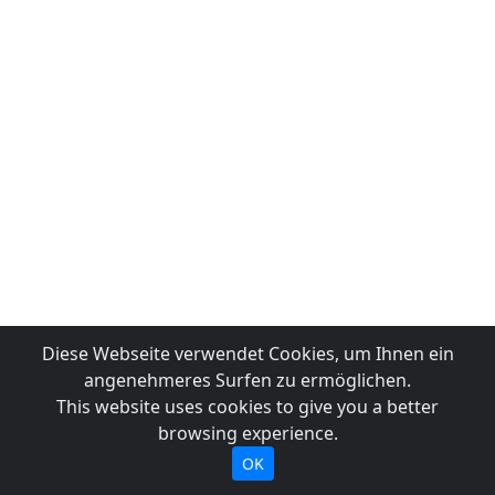
Diese Webseite verwendet Cookies, um Ihnen ein
angenehmeres Surfen zu ermöglichen.
This website uses cookies to give you a better
browsing experience.
OK