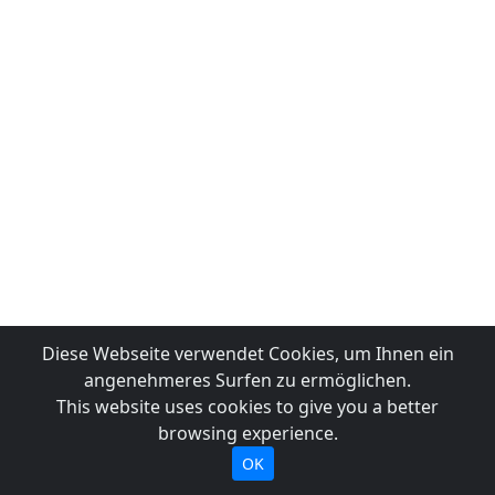
Diese Webseite verwendet Cookies, um Ihnen ein
angenehmeres Surfen zu ermöglichen.
This website uses cookies to give you a better
browsing experience.
OK