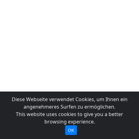
Diese Webseite verwendet Cookies, um Ihnen ein
angenehmeres Surfen zu ermöglichen.
This website uses cookies to give you a better
browsing experience.
OK