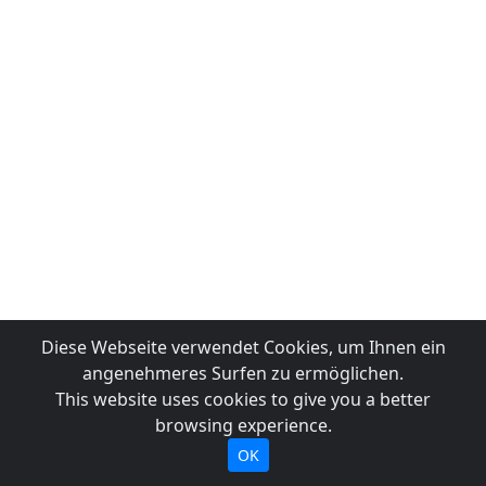
Diese Webseite verwendet Cookies, um Ihnen ein
angenehmeres Surfen zu ermöglichen.
This website uses cookies to give you a better
browsing experience.
OK