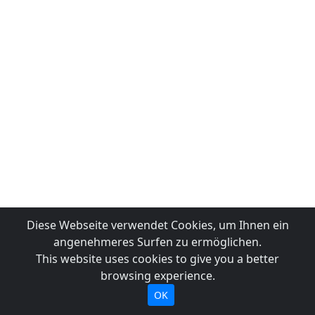
Diese Webseite verwendet Cookies, um Ihnen ein
angenehmeres Surfen zu ermöglichen.
This website uses cookies to give you a better
browsing experience.
OK