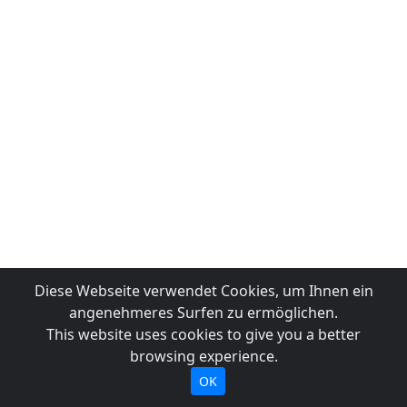
Diese Webseite verwendet Cookies, um Ihnen ein
angenehmeres Surfen zu ermöglichen.
This website uses cookies to give you a better
browsing experience.
OK