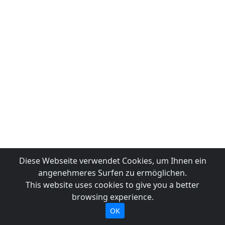
Diese Webseite verwendet Cookies, um Ihnen ein
angenehmeres Surfen zu ermöglichen.
This website uses cookies to give you a better
browsing experience.
OK