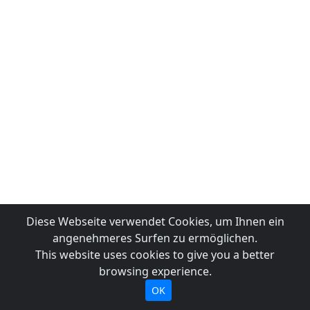
Diese Webseite verwendet Cookies, um Ihnen ein
angenehmeres Surfen zu ermöglichen.
This website uses cookies to give you a better
browsing experience.
OK