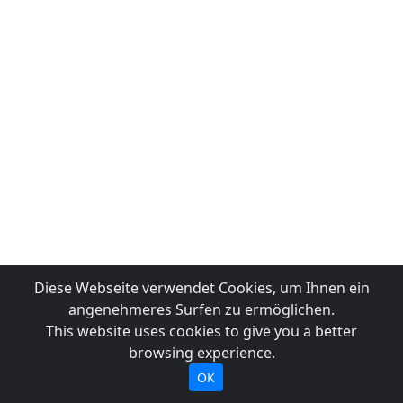
Diese Webseite verwendet Cookies, um Ihnen ein
angenehmeres Surfen zu ermöglichen.
This website uses cookies to give you a better
browsing experience.
OK