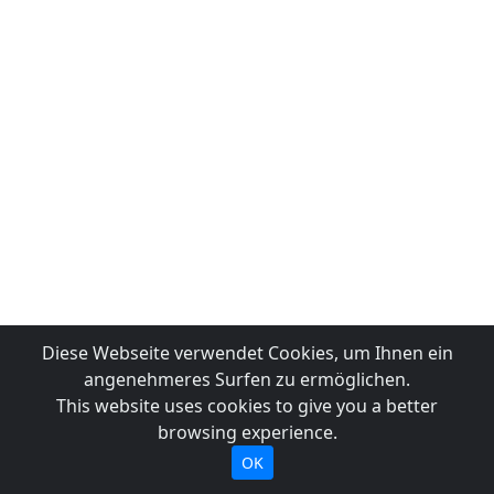
Diese Webseite verwendet Cookies, um Ihnen ein
angenehmeres Surfen zu ermöglichen.
This website uses cookies to give you a better
browsing experience.
OK